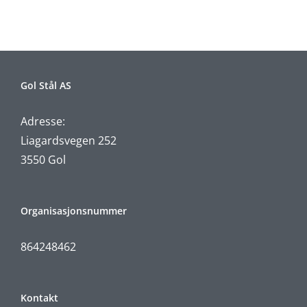
Gol Stål AS
Adresse:
Liagardsvegen 252
3550 Gol
Organisasjonsnummer
864248462
Kontakt